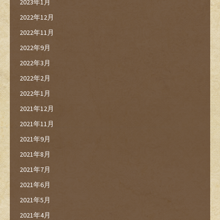
2023年1月
2022年12月
2022年11月
2022年9月
2022年3月
2022年2月
2022年1月
2021年12月
2021年11月
2021年9月
2021年8月
2021年7月
2021年6月
2021年5月
2021年4月