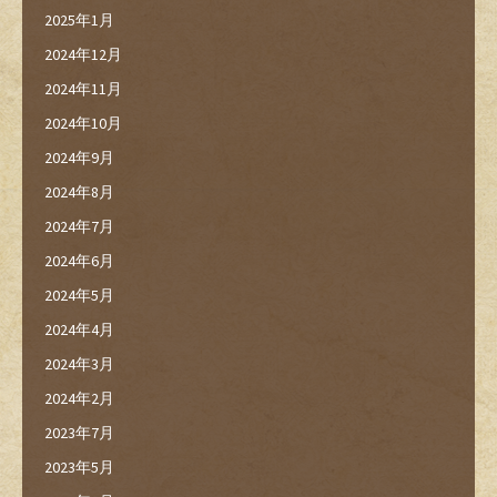
2025年1月
2024年12月
2024年11月
2024年10月
2024年9月
2024年8月
2024年7月
2024年6月
2024年5月
2024年4月
2024年3月
2024年2月
2023年7月
2023年5月