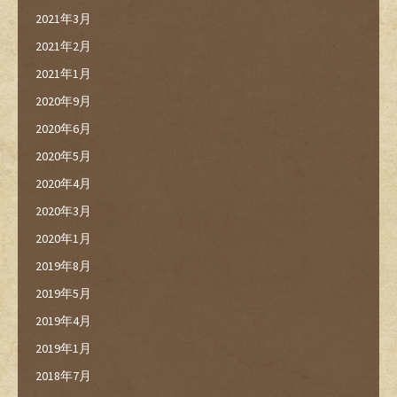
2021年3月
2021年2月
2021年1月
2020年9月
2020年6月
2020年5月
2020年4月
2020年3月
2020年1月
2019年8月
2019年5月
2019年4月
2019年1月
2018年7月