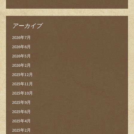
アーカイブ
2026年7月
2026年6月
2026年5月
2026年2月
2025年12月
2025年11月
2025年10月
2025年9月
2025年6月
2025年4月
2025年2月