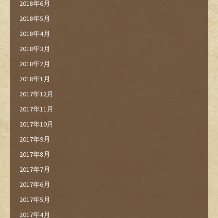
2018年6月
2018年5月
2018年4月
2018年3月
2018年2月
2018年1月
2017年12月
2017年11月
2017年10月
2017年9月
2017年8月
2017年7月
2017年6月
2017年5月
2017年4月