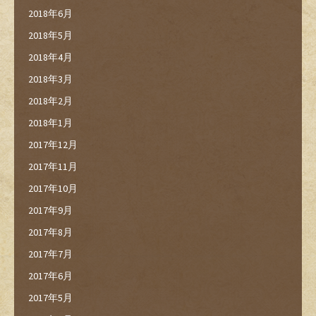
2018年6月
2018年5月
2018年4月
2018年3月
2018年2月
2018年1月
2017年12月
2017年11月
2017年10月
2017年9月
2017年8月
2017年7月
2017年6月
2017年5月