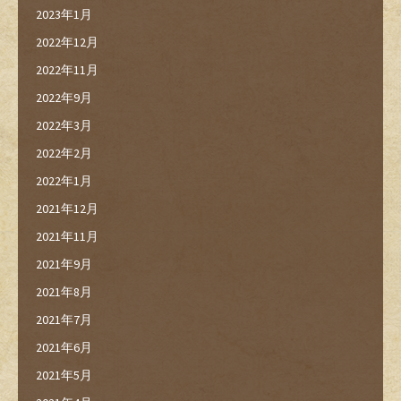
2023年1月
2022年12月
2022年11月
2022年9月
2022年3月
2022年2月
2022年1月
2021年12月
2021年11月
2021年9月
2021年8月
2021年7月
2021年6月
2021年5月