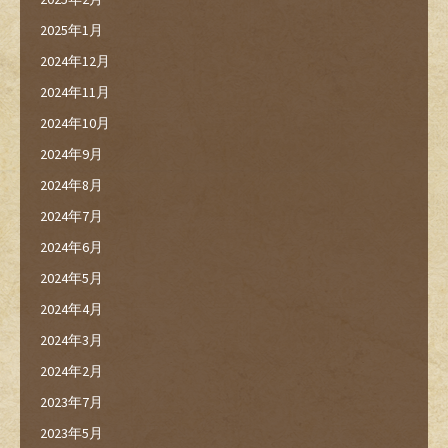
2025年1月
2024年12月
2024年11月
2024年10月
2024年9月
2024年8月
2024年7月
2024年6月
2024年5月
2024年4月
2024年3月
2024年2月
2023年7月
2023年5月