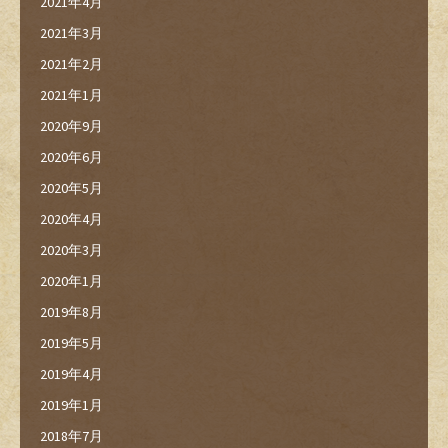
2021年4月
2021年3月
2021年2月
2021年1月
2020年9月
2020年6月
2020年5月
2020年4月
2020年3月
2020年1月
2019年8月
2019年5月
2019年4月
2019年1月
2018年7月