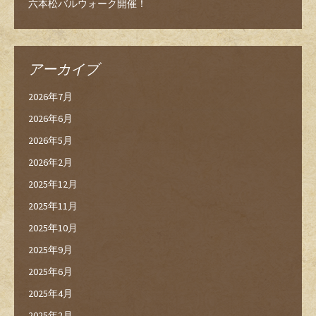
六本松バルウォーク開催！
アーカイブ
2026年7月
2026年6月
2026年5月
2026年2月
2025年12月
2025年11月
2025年10月
2025年9月
2025年6月
2025年4月
2025年2月