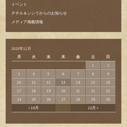
イベント
チチル＆シシリからのお知らせ
メディア掲載情報
2025年11月
月
火
水
木
金
土
日
1
2
3
4
5
6
7
8
9
10
11
12
13
14
15
16
17
18
19
20
21
22
23
24
25
26
27
28
29
30
« 10月
12月 »