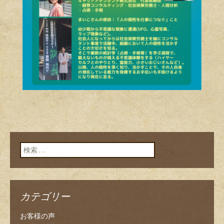
検索:
カテゴリー
お客様の声