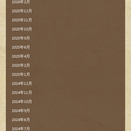
2026年2月
2025年12月
2025年11月
2025年10月
2025年9月
2025年6月
2025年4月
2025年2月
2025年1月
2024年12月
2024年11月
2024年10月
2024年9月
2024年8月
2024年7月