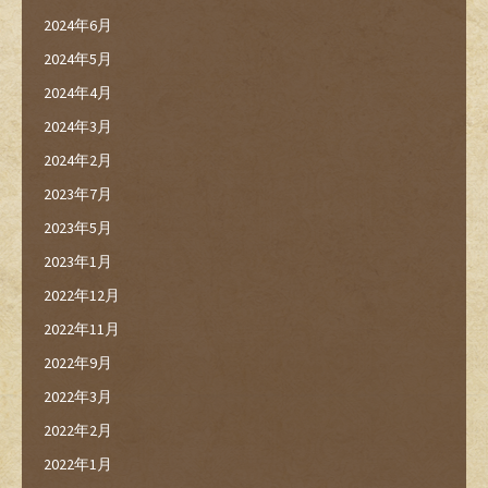
2024年6月
2024年5月
2024年4月
2024年3月
2024年2月
2023年7月
2023年5月
2023年1月
2022年12月
2022年11月
2022年9月
2022年3月
2022年2月
2022年1月