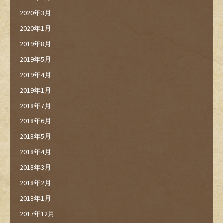
2020年3月
2020年1月
2019年8月
2019年5月
2019年4月
2019年1月
2018年7月
2018年6月
2018年5月
2018年4月
2018年3月
2018年2月
2018年1月
2017年12月