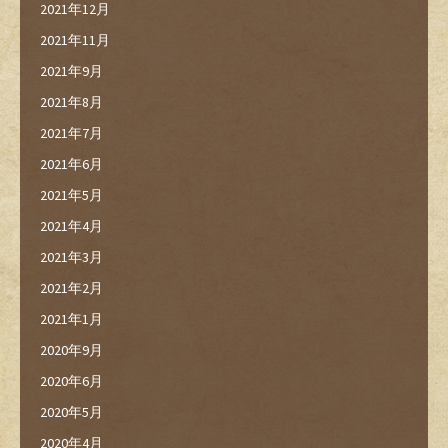
2021年12月
2021年11月
2021年9月
2021年8月
2021年7月
2021年6月
2021年5月
2021年4月
2021年3月
2021年2月
2021年1月
2020年9月
2020年6月
2020年5月
2020年4月