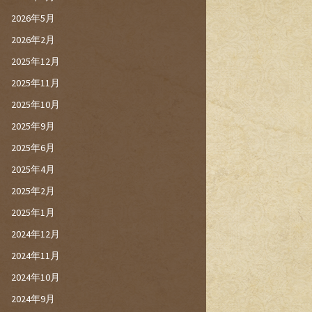
2026年5月
2026年2月
2025年12月
2025年11月
2025年10月
2025年9月
2025年6月
2025年4月
2025年2月
2025年1月
2024年12月
2024年11月
2024年10月
2024年9月