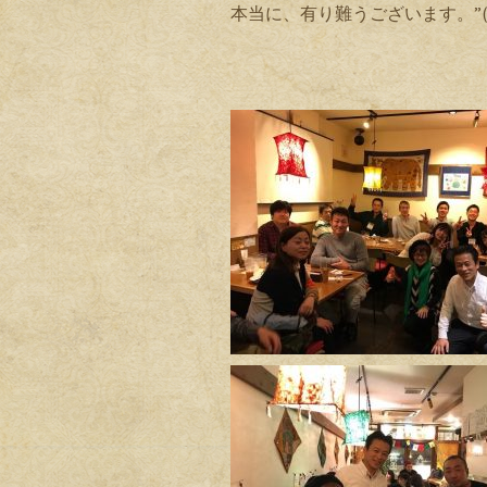
本当に、有り難うございます。”(-“