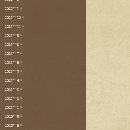
2022年1月
2021年12月
2021年11月
2021年9月
2021年8月
2021年7月
2021年6月
2021年5月
2021年4月
2021年3月
2021年2月
2021年1月
2020年9月
2020年6月