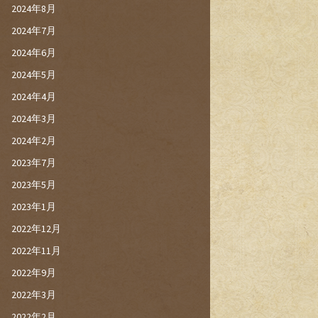
2024年8月
2024年7月
2024年6月
2024年5月
2024年4月
2024年3月
2024年2月
2023年7月
2023年5月
2023年1月
2022年12月
2022年11月
2022年9月
2022年3月
2022年2月