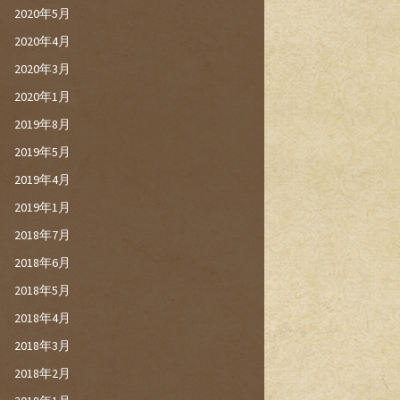
2020年5月
2020年4月
2020年3月
2020年1月
2019年8月
2019年5月
2019年4月
2019年1月
2018年7月
2018年6月
2018年5月
2018年4月
2018年3月
2018年2月