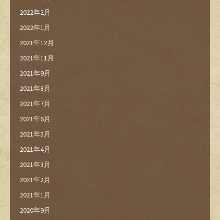
2022年2月
2022年1月
2021年12月
2021年11月
2021年9月
2021年8月
2021年7月
2021年6月
2021年5月
2021年4月
2021年3月
2021年2月
2021年1月
2020年9月