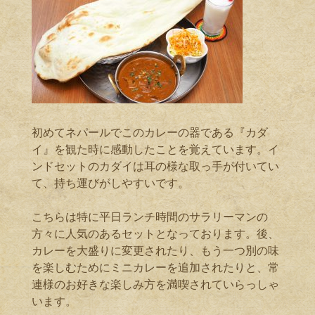
初めてネパールでこのカレーの器である『カダ
イ』を観た時に感動したことを覚えています。イ
ンドセットのカダイは耳の様な取っ手が付いてい
て、持ち運びがしやすいです。
こちらは特に平日ランチ時間のサラリーマンの
方々に人気のあるセットとなっております。後、
カレーを大盛りに変更されたり、もう一つ別の味
を楽しむためにミニカレーを追加されたりと、常
連様のお好きな楽しみ方を満喫されていらっしゃ
います。