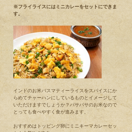
※
フライライスにはミニカレーをセットにできま
す。
インドのお米バスマティーライスをスパイスにか
らめてチャーハンにしているものとイメージして
いただけますでしょうか？パサパサのお米なので
とっても食べやすく食が進みます。
おすすめはトッピング卵にミニキーマカレーセッ