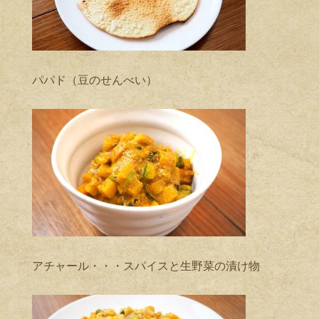
パパド（豆のせんべい）
アチャール・・・スパイスと生野菜の漬け物