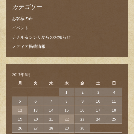
カテゴリー
お客様の声
イベント
チチル＆シシリからのお知らせ
メディア掲載情報
2017年6月
月
火
水
木
金
土
日
1
2
3
4
5
6
7
8
9
10
11
12
13
14
15
16
17
18
19
20
21
22
23
24
25
26
27
28
29
30