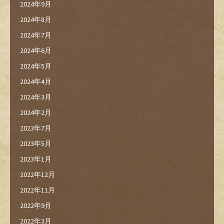
2024年9月
2024年8月
2024年7月
2024年6月
2024年5月
2024年4月
2024年3月
2024年2月
2023年7月
2023年5月
2023年1月
2022年12月
2022年11月
2022年9月
2022年3月