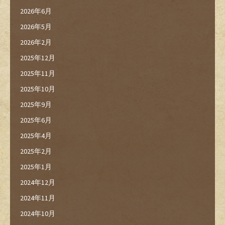
2026年6月
2026年5月
2026年2月
2025年12月
2025年11月
2025年10月
2025年9月
2025年6月
2025年4月
2025年2月
2025年1月
2024年12月
2024年11月
2024年10月