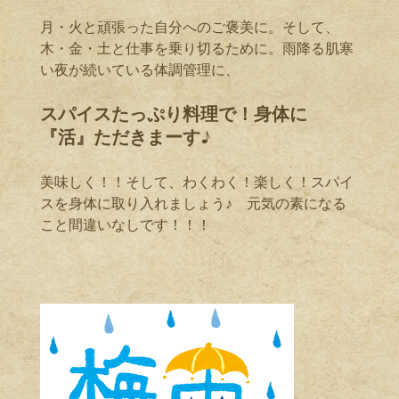
月・火と頑張った自分へのご褒美に。そして、
木・金・土と仕事を乗り切るために。雨降る肌寒
い夜が続いている体調管理に、
スパイスたっぷり料理で！身体に
『活』ただきまーす♪
美味しく！！そして、わくわく！楽しく！スパイ
スを身体に取り入れましょう♪ 元気の素になる
こと間違いなしです！！！