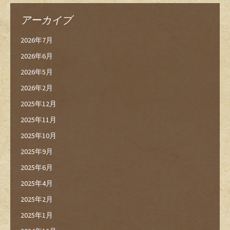
アーカイブ
2026年7月
2026年6月
2026年5月
2026年2月
2025年12月
2025年11月
2025年10月
2025年9月
2025年6月
2025年4月
2025年2月
2025年1月