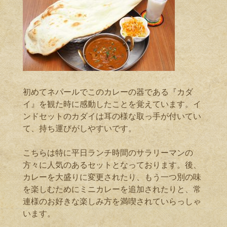
初めてネパールでこのカレーの器である『カダ
イ』を観た時に感動したことを覚えています。イ
ンドセットのカダイは耳の様な取っ手が付いてい
て、持ち運びがしやすいです。
こちらは特に平日ランチ時間のサラリーマンの
方々に人気のあるセットとなっております。後、
カレーを大盛りに変更されたり、もう一つ別の味
を楽しむためにミニカレーを追加されたりと、常
連様のお好きな楽しみ方を満喫されていらっしゃ
います。