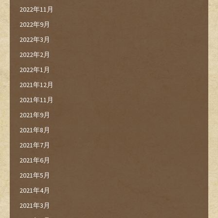
2022年11月
2022年9月
2022年3月
2022年2月
2022年1月
2021年12月
2021年11月
2021年9月
2021年8月
2021年7月
2021年6月
2021年5月
2021年4月
2021年3月