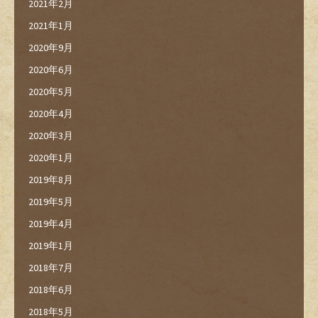
2021年2月
2021年1月
2020年9月
2020年6月
2020年5月
2020年4月
2020年3月
2020年1月
2019年8月
2019年5月
2019年4月
2019年1月
2018年7月
2018年6月
2018年5月