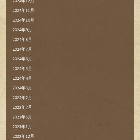
2024年12月
2024年11月
2024年10月
2024年9月
2024年8月
2024年7月
2024年6月
2024年5月
2024年4月
2024年3月
2024年2月
2023年7月
2023年5月
2023年1月
2022年12月