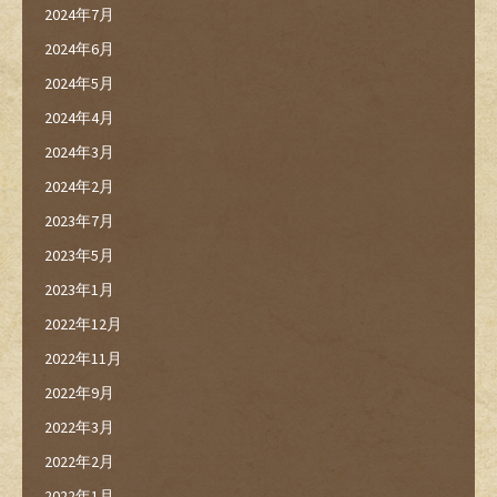
2024年7月
2024年6月
2024年5月
2024年4月
2024年3月
2024年2月
2023年7月
2023年5月
2023年1月
2022年12月
2022年11月
2022年9月
2022年3月
2022年2月
2022年1月