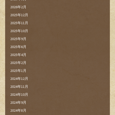
2026年2月
2025年12月
2025年11月
2025年10月
2025年9月
2025年6月
2025年4月
2025年2月
2025年1月
2024年12月
2024年11月
2024年10月
2024年9月
2024年8月