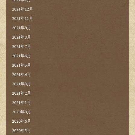
2021年12月
2021年11月
2021年9月
2021年8月
2021年7月
2021年6月
2021年5月
2021年4月
2021年3月
2021年2月
2021年1月
2020年9月
2020年6月
2020年5月