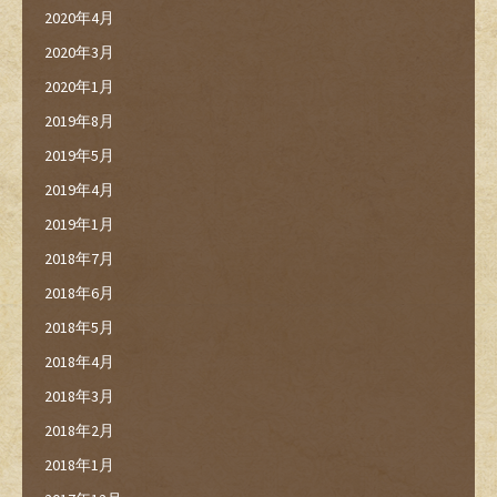
2020年4月
2020年3月
2020年1月
2019年8月
2019年5月
2019年4月
2019年1月
2018年7月
2018年6月
2018年5月
2018年4月
2018年3月
2018年2月
2018年1月