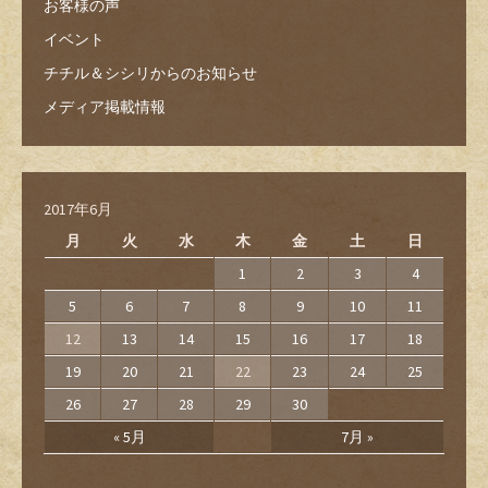
お客様の声
イベント
チチル＆シシリからのお知らせ
メディア掲載情報
2017年6月
月
火
水
木
金
土
日
1
2
3
4
5
6
7
8
9
10
11
12
13
14
15
16
17
18
19
20
21
22
23
24
25
26
27
28
29
30
« 5月
7月 »