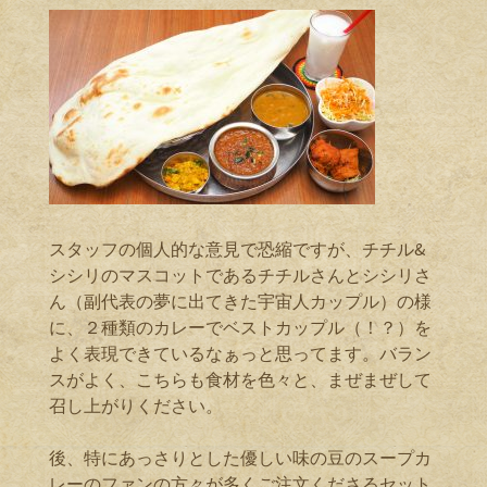
スタッフの個人的な意見で恐縮ですが、チチル&
シシリのマスコットであるチチルさんとシシリさ
ん（副代表の夢に出てきた宇宙人カップル）の様
に、２種類のカレーでベストカップル（！？）を
よく表現できているなぁっと思ってます。バラン
スがよく、こちらも食材を色々と、まぜまぜして
召し上がりください。
後、特にあっさりとした優しい味の豆のスープカ
レーのファンの方々が多くご注文くださるセット