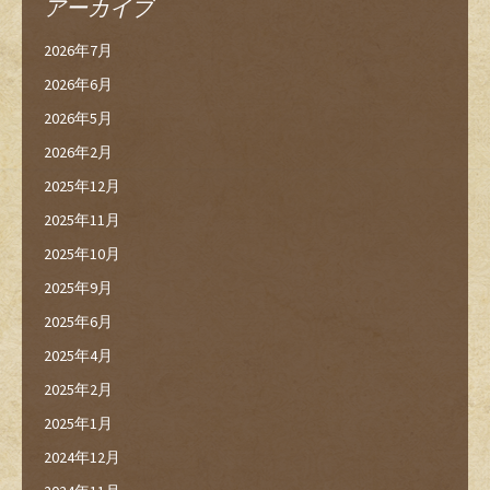
アーカイブ
2026年7月
2026年6月
2026年5月
2026年2月
2025年12月
2025年11月
2025年10月
2025年9月
2025年6月
2025年4月
2025年2月
2025年1月
2024年12月