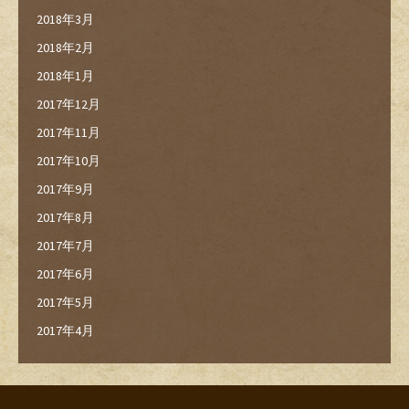
2018年3月
2018年2月
2018年1月
2017年12月
2017年11月
2017年10月
2017年9月
2017年8月
2017年7月
2017年6月
2017年5月
2017年4月