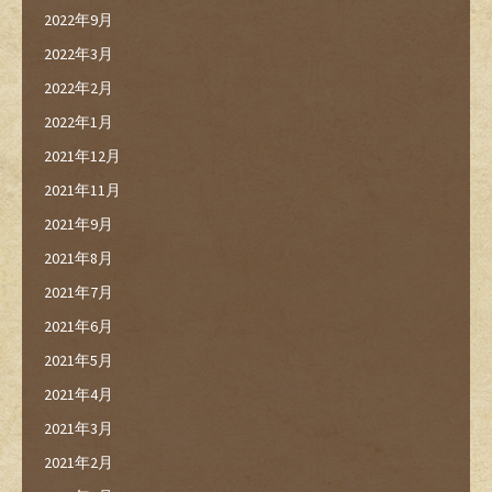
2022年9月
2022年3月
2022年2月
2022年1月
2021年12月
2021年11月
2021年9月
2021年8月
2021年7月
2021年6月
2021年5月
2021年4月
2021年3月
2021年2月