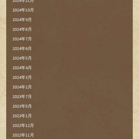
2024年11月
2024年10月
2024年9月
2024年8月
2024年7月
2024年6月
2024年5月
2024年4月
2024年3月
2024年2月
2023年7月
2023年5月
2023年1月
2022年12月
2022年11月