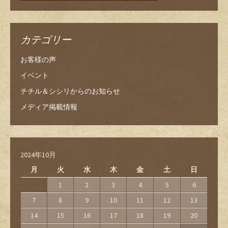
カテゴリー
お客様の声
イベント
チチル＆シシリからのお知らせ
メディア掲載情報
2024年10月
月
火
水
木
金
土
日
1
2
3
4
5
6
7
8
9
10
11
12
13
14
15
16
17
18
19
20