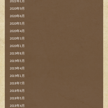
2021年1月
2020年9月
2020年6月
2020年5月
2020年4月
2020年3月
2020年1月
2019年8月
2019年5月
2019年4月
2019年1月
2018年7月
2018年6月
2018年5月
2018年4月