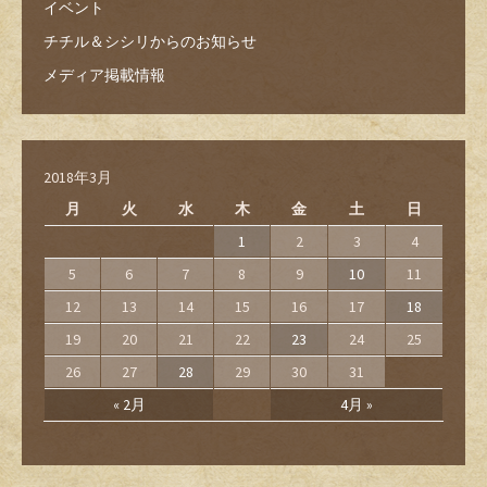
イベント
チチル＆シシリからのお知らせ
メディア掲載情報
2018年3月
月
火
水
木
金
土
日
1
2
3
4
5
6
7
8
9
10
11
12
13
14
15
16
17
18
19
20
21
22
23
24
25
26
27
28
29
30
31
« 2月
4月 »