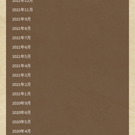
2021年12月
2021年11月
2021年9月
2021年8月
2021年7月
2021年6月
2021年5月
2021年4月
2021年3月
2021年2月
2021年1月
2020年9月
2020年6月
2020年5月
2020年4月