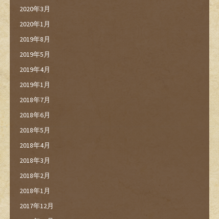
2020年3月
2020年1月
2019年8月
2019年5月
2019年4月
2019年1月
2018年7月
2018年6月
2018年5月
2018年4月
2018年3月
2018年2月
2018年1月
2017年12月