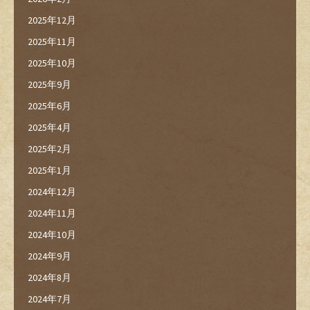
2025年12月
2025年11月
2025年10月
2025年9月
2025年6月
2025年4月
2025年2月
2025年1月
2024年12月
2024年11月
2024年10月
2024年9月
2024年8月
2024年7月