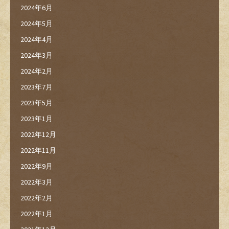
2024年6月
2024年5月
2024年4月
2024年3月
2024年2月
2023年7月
2023年5月
2023年1月
2022年12月
2022年11月
2022年9月
2022年3月
2022年2月
2022年1月