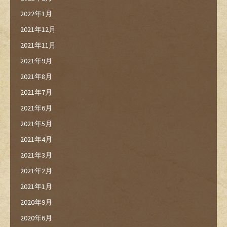
2022年1月
2021年12月
2021年11月
2021年9月
2021年8月
2021年7月
2021年6月
2021年5月
2021年4月
2021年3月
2021年2月
2021年1月
2020年9月
2020年6月