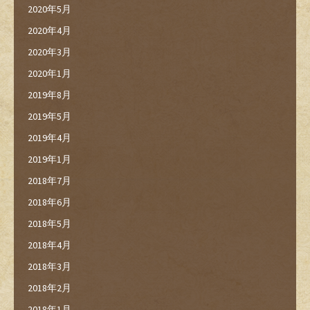
2020年5月
2020年4月
2020年3月
2020年1月
2019年8月
2019年5月
2019年4月
2019年1月
2018年7月
2018年6月
2018年5月
2018年4月
2018年3月
2018年2月
2018年1月