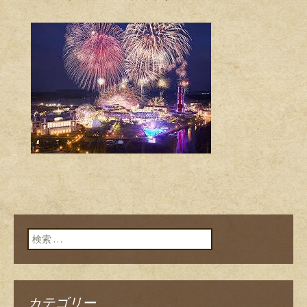
検索:
カテゴリー