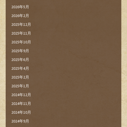
2026年5月
2026年2月
2025年12月
2025年11月
2025年10月
2025年9月
2025年6月
2025年4月
2025年2月
2025年1月
2024年12月
2024年11月
2024年10月
2024年9月