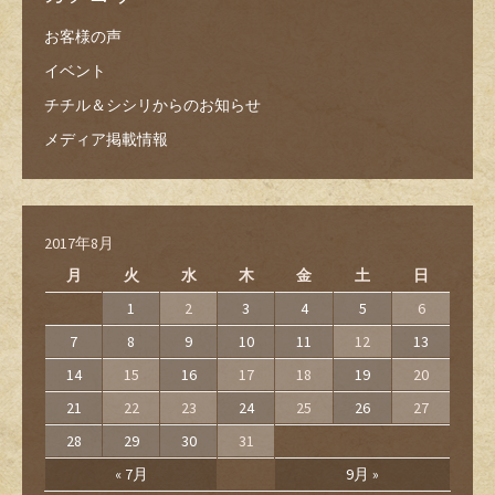
お客様の声
イベント
チチル＆シシリからのお知らせ
メディア掲載情報
2017年8月
月
火
水
木
金
土
日
1
2
3
4
5
6
7
8
9
10
11
12
13
14
15
16
17
18
19
20
21
22
23
24
25
26
27
28
29
30
31
« 7月
9月 »