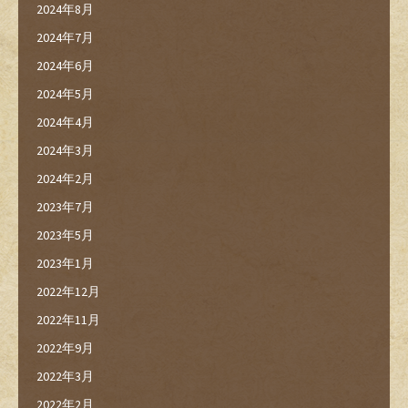
2024年8月
2024年7月
2024年6月
2024年5月
2024年4月
2024年3月
2024年2月
2023年7月
2023年5月
2023年1月
2022年12月
2022年11月
2022年9月
2022年3月
2022年2月