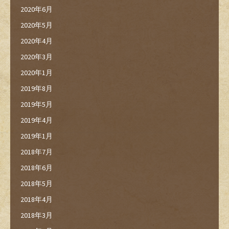
2020年6月
2020年5月
2020年4月
2020年3月
2020年1月
2019年8月
2019年5月
2019年4月
2019年1月
2018年7月
2018年6月
2018年5月
2018年4月
2018年3月