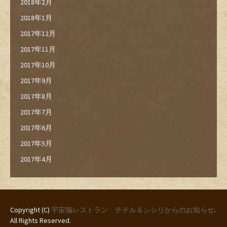
2018年2月
2018年1月
2017年12月
2017年11月
2017年10月
2017年9月
2017年8月
2017年7月
2017年6月
2017年5月
2017年4月
Copyright (C)
宇宙脳レストラン チチル＆シシリからのお知らせ
.
All Rights Reserved.