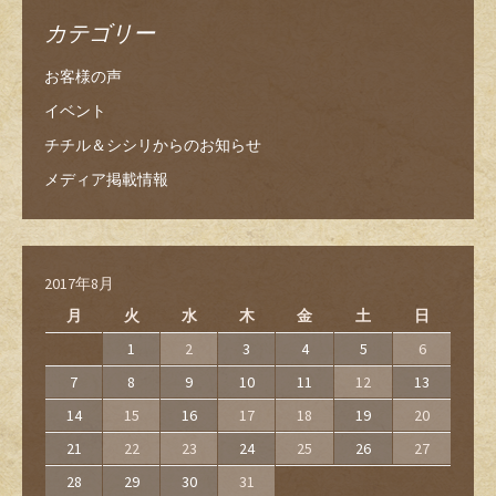
カテゴリー
お客様の声
イベント
チチル＆シシリからのお知らせ
メディア掲載情報
2017年8月
月
火
水
木
金
土
日
1
2
3
4
5
6
7
8
9
10
11
12
13
14
15
16
17
18
19
20
21
22
23
24
25
26
27
28
29
30
31