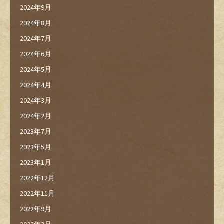
2024年9月
2024年8月
2024年7月
2024年6月
2024年5月
2024年4月
2024年3月
2024年2月
2023年7月
2023年5月
2023年1月
2022年12月
2022年11月
2022年9月