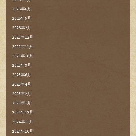
2026年6月
2026年5月
2026年2月
2025年12月
2025年11月
2025年10月
2025年9月
2025年6月
2025年4月
2025年2月
2025年1月
2024年12月
2024年11月
2024年10月