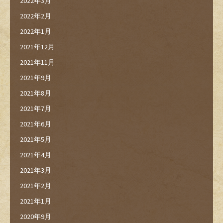
2022年3月
2022年2月
2022年1月
2021年12月
2021年11月
2021年9月
2021年8月
2021年7月
2021年6月
2021年5月
2021年4月
2021年3月
2021年2月
2021年1月
2020年9月