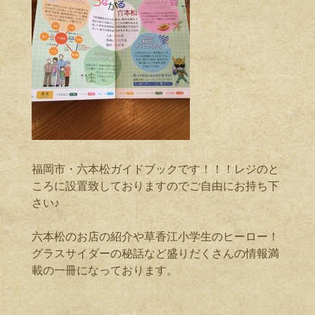
福岡市・六本松ガイドブックです！！！レジのと
ころに設置致しておりますのでご自由にお持ち下
さい♪
六本松のお店の紹介や草香江小学生のヒーロー！
グラスサイダーの秘話など盛りだくさんの情報満
載の一冊になっております。