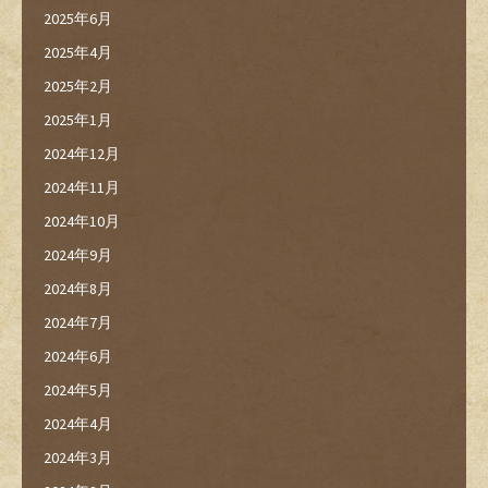
2025年6月
2025年4月
2025年2月
2025年1月
2024年12月
2024年11月
2024年10月
2024年9月
2024年8月
2024年7月
2024年6月
2024年5月
2024年4月
2024年3月