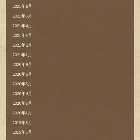
2021年6月
2021年5月
2021年4月
2021年3月
2021年2月
2021年1月
2020年9月
2020年6月
2020年5月
2020年4月
2020年3月
2020年1月
2019年8月
2019年5月