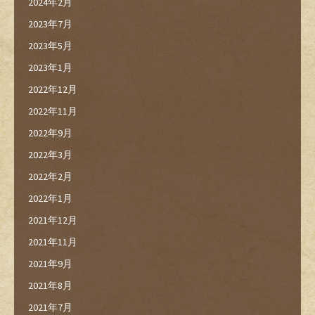
2024年2月
2023年7月
2023年5月
2023年1月
2022年12月
2022年11月
2022年9月
2022年3月
2022年2月
2022年1月
2021年12月
2021年11月
2021年9月
2021年8月
2021年7月