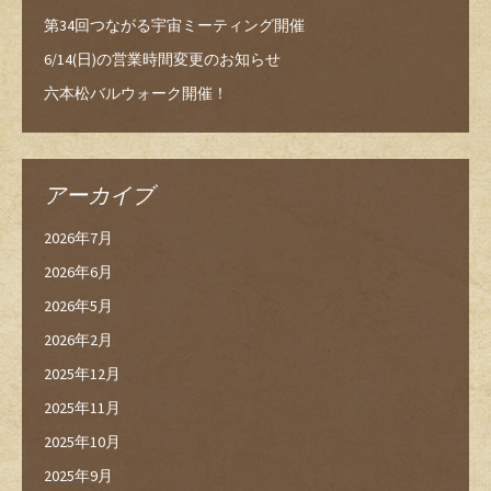
第34回つながる宇宙ミーティング開催
6/14(日)の営業時間変更のお知らせ
六本松バルウォーク開催！
アーカイブ
2026年7月
2026年6月
2026年5月
2026年2月
2025年12月
2025年11月
2025年10月
2025年9月