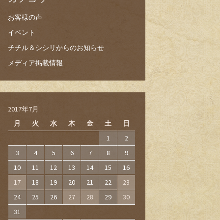
お客様の声
イベント
チチル＆シシリからのお知らせ
メディア掲載情報
2017年7月
月
火
水
木
金
土
日
1
2
3
4
5
6
7
8
9
10
11
12
13
14
15
16
17
18
19
20
21
22
23
24
25
26
27
28
29
30
31