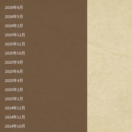
2026年6月
2026年5月
2026年2月
2025年12月
2025年11月
2025年10月
2025年9月
2025年6月
2025年4月
2025年2月
2025年1月
2024年12月
2024年11月
2024年10月