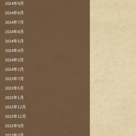
2024年9月
2024年8月
2024年7月
2024年6月
2024年5月
2024年4月
2024年3月
2024年2月
2023年7月
2023年5月
2023年1月
2022年12月
2022年11月
2022年9月
2022年3月