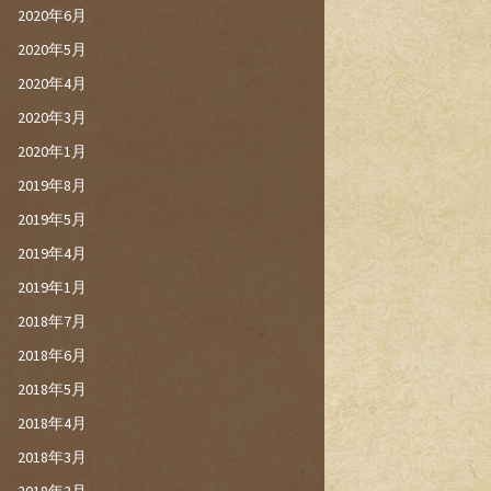
2020年6月
2020年5月
2020年4月
2020年3月
2020年1月
2019年8月
2019年5月
2019年4月
2019年1月
2018年7月
2018年6月
2018年5月
2018年4月
2018年3月