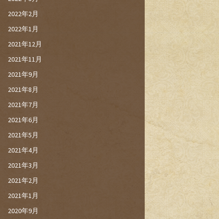
2022年2月
2022年1月
2021年12月
2021年11月
2021年9月
2021年8月
2021年7月
2021年6月
2021年5月
2021年4月
2021年3月
2021年2月
2021年1月
2020年9月