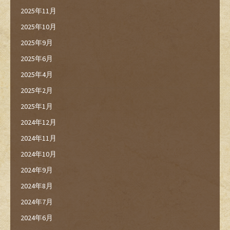
2025年11月
2025年10月
2025年9月
2025年6月
2025年4月
2025年2月
2025年1月
2024年12月
2024年11月
2024年10月
2024年9月
2024年8月
2024年7月
2024年6月