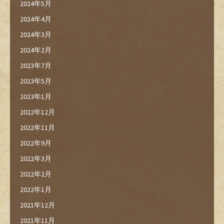
2024年5月
2024年4月
2024年3月
2024年2月
2023年7月
2023年5月
2023年1月
2022年12月
2022年11月
2022年9月
2022年3月
2022年2月
2022年1月
2021年12月
2021年11月