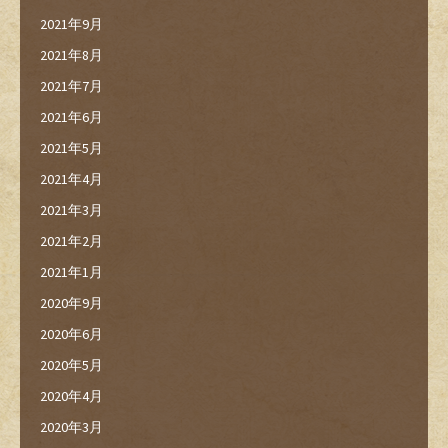
2021年9月
2021年8月
2021年7月
2021年6月
2021年5月
2021年4月
2021年3月
2021年2月
2021年1月
2020年9月
2020年6月
2020年5月
2020年4月
2020年3月