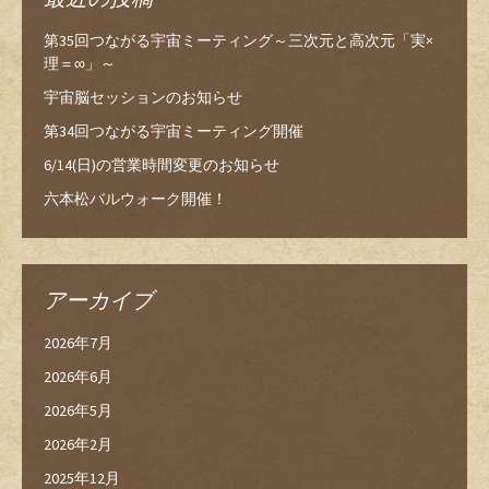
第35回つながる宇宙ミーティング～三次元と高次元「実×
理＝∞」～
宇宙脳セッションのお知らせ
第34回つながる宇宙ミーティング開催
6/14(日)の営業時間変更のお知らせ
六本松バルウォーク開催！
アーカイブ
2026年7月
2026年6月
2026年5月
2026年2月
2025年12月