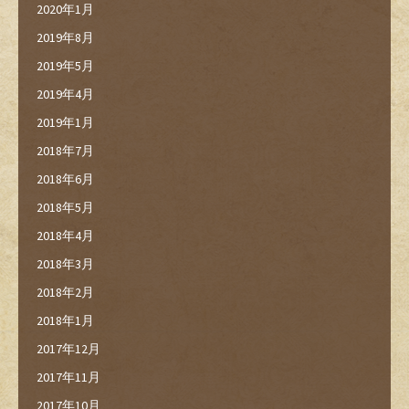
2020年1月
2019年8月
2019年5月
2019年4月
2019年1月
2018年7月
2018年6月
2018年5月
2018年4月
2018年3月
2018年2月
2018年1月
2017年12月
2017年11月
2017年10月