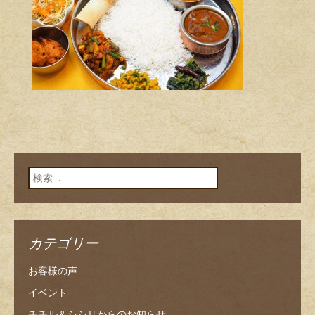
検索:
カテゴリー
お客様の声
イベント
チチル＆シシリからのお知らせ