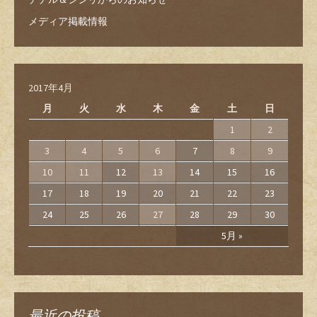
メディア掲載情報
2017年4月
月
火
水
木
金
土
日
1
2
3
4
5
6
7
8
9
10
11
12
13
14
15
16
17
18
19
20
21
22
23
24
25
26
27
28
29
30
5月 »
最近の投稿