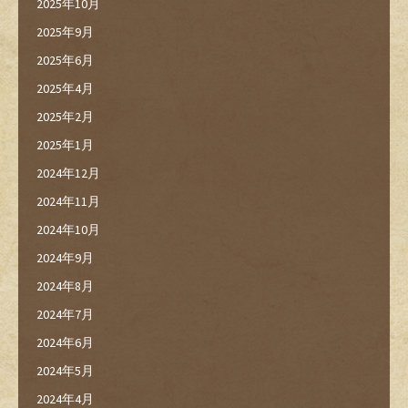
2025年10月
2025年9月
2025年6月
2025年4月
2025年2月
2025年1月
2024年12月
2024年11月
2024年10月
2024年9月
2024年8月
2024年7月
2024年6月
2024年5月
2024年4月