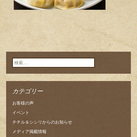
検索:
カテゴリー
お客様の声
イベント
チチル＆シシリからのお知らせ
メディア掲載情報