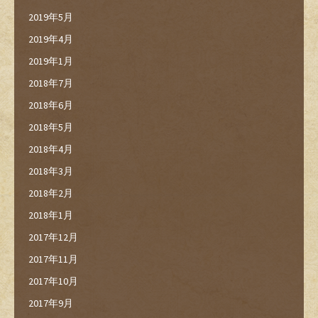
2019年5月
2019年4月
2019年1月
2018年7月
2018年6月
2018年5月
2018年4月
2018年3月
2018年2月
2018年1月
2017年12月
2017年11月
2017年10月
2017年9月