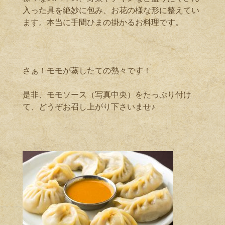
入った具を絶妙に包み、お花の様な形に整えてい
ます。本当に手間ひまの掛かるお料理です。
さぁ！モモが蒸したての熱々です！
是非、モモソース（写真中央）をたっぷり付け
て、どうぞお召し上がり下さいませ♪