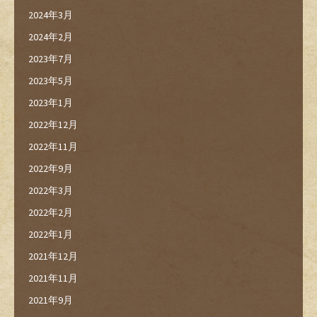
2024年3月
2024年2月
2023年7月
2023年5月
2023年1月
2022年12月
2022年11月
2022年9月
2022年3月
2022年2月
2022年1月
2021年12月
2021年11月
2021年9月