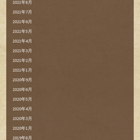
2021年8月
2021年7月
2021年6月
2021年5月
2021年4月
2021年3月
2021年2月
2021年1月
2020年9月
2020年6月
2020年5月
2020年4月
2020年3月
2020年1月
2019年8月