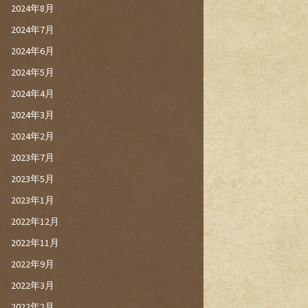
2024年8月
2024年7月
2024年6月
2024年5月
2024年4月
2024年3月
2024年2月
2023年7月
2023年5月
2023年1月
2022年12月
2022年11月
2022年9月
2022年3月
2022年2月